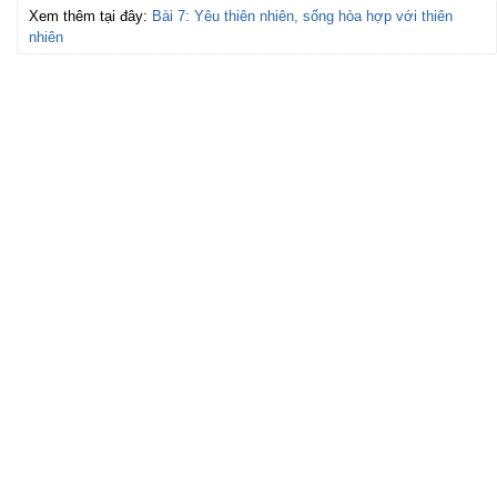
Xem thêm tại đây:
Bài 7: Yêu thiên nhiên, sống hòa hợp với thiên
nhiên