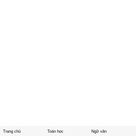
Trang chủ
Toán học
Ngữ văn