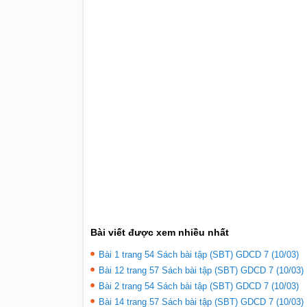
Bài viết được xem nhiều nhất
Bài 1 trang 54 Sách bài tập (SBT) GDCD 7 (10/03)
Bài 12 trang 57 Sách bài tập (SBT) GDCD 7 (10/03)
Bài 2 trang 54 Sách bài tập (SBT) GDCD 7 (10/03)
Bài 14 trang 57 Sách bài tập (SBT) GDCD 7 (10/03)