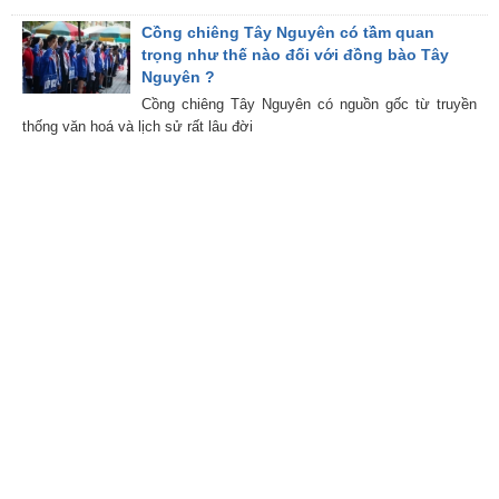
Cồng chiêng Tây Nguyên có tầm quan
trọng như thế nào đối với đồng bào Tây
Nguyên ?
Cồng chiêng Tây Nguyên có nguồn gốc từ truyền
thống văn hoá và lịch sử rất lâu đời