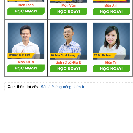
Xem thêm tại đây:
Bài 2: Siêng năng, kiên trì