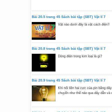
Bài 20.5 trang 45 Sách bài tập (SBT) Vật lí 7
Vật nào dưới đây là vật cách điện?
Bài 20.8 trang 45 Sách bài tập (SBT) Vật lí 7
Dòng điện trong kim loại là gì?
Bài 20.9 trang 45 Sách bài tập (SBT) Vật lí 7
Khi nối liền hai cực của pin bằng dây
chuyển như thế nào qua dây dẫn và 