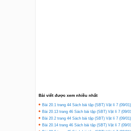
Bài viết được xem nhiều nhất
Bài 20.1 trang 44 Sách bài tập (SBT) Vật lí 7 (09/01)
Bài 20.13 trang 46 Sách bài tập (SBT) Vật lí 7 (09/0
Bài 20.2 trang 44 Sách bài tập (SBT) Vật lí 7 (09/01)
Bài 20.14 trang 46 Sách bài tập (SBT) Vật lí 7 (09/0