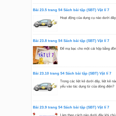
Bài 23.5 trang 54 Sách bài tập (SBT) Vật lí 7
Hoạt động của dụng cụ nào dưới đây 
Bài 23.8 trang 54 Sách bài tập (SBT) Vật lí 7
Để mạ bạc cho một cái hộp bằng đồn
Bài 23.10 trang 54 Sách bài tập (SBT) Vật lí 7
Trong các liệt kê dưới đây, liệt kê
yếu vào tác dụng từ của dòng điện?
Bài 23.9 trang 54 Sách bài tập (SBT) Vật lí 7
Làm theo cách nào dưới đây khi chú ý