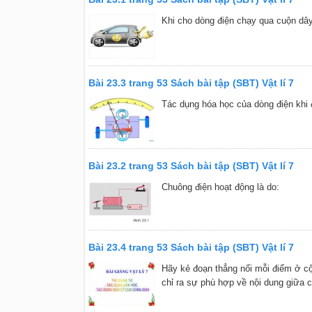
Khi cho dòng điện chạy qua cuộn dây 
Bài 23.3 trang 53 Sách bài tập (SBT) Vật lí 7
Tác dụng hóa học của dòng điện khi 
Bài 23.2 trang 53 Sách bài tập (SBT) Vật lí 7
Chuông điện hoạt động là do:
Bài 23.4 trang 53 Sách bài tập (SBT) Vật lí 7
Hãy kẻ đoạn thẳng nối mỗi điểm ở cộ
chỉ ra sự phù hợp về nội dung giữa 