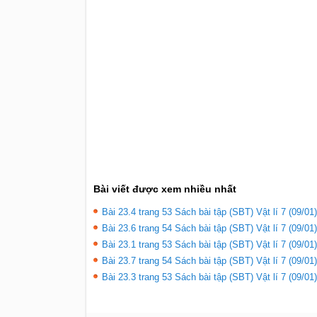
Bài viết được xem nhiều nhất
Bài 23.4 trang 53 Sách bài tập (SBT) Vật lí 7 (09/01)
Bài 23.6 trang 54 Sách bài tập (SBT) Vật lí 7 (09/01)
Bài 23.1 trang 53 Sách bài tập (SBT) Vật lí 7 (09/01)
Bài 23.7 trang 54 Sách bài tập (SBT) Vật lí 7 (09/01)
Bài 23.3 trang 53 Sách bài tập (SBT) Vật lí 7 (09/01)