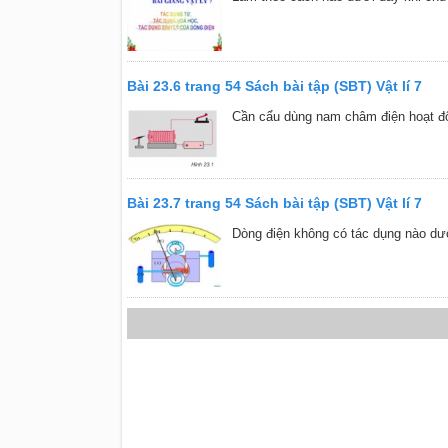
Bài 23.6 trang 54 Sách bài tập (SBT) Vật lí 7
Cần cẩu dùng nam châm điện hoạt độ
Bài 23.7 trang 54 Sách bài tập (SBT) Vật lí 7
Dòng điện không có tác dụng nào dư