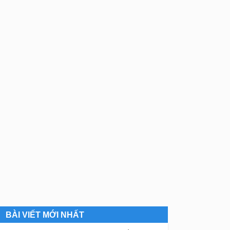
BÀI VIẾT MỚI NHẤT