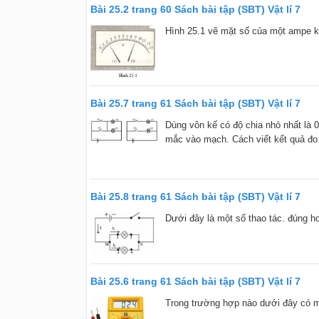
Bài 25.2 trang 60 Sách bài tập (SBT) Vật lí 7
Hình 25.1 vẽ mặt số của một ampe kế
Bài 25.7 trang 61 Sách bài tập (SBT) Vật lí 7
Dùng vôn kế có độ chia nhỏ nhất là 
mắc vào mạch. Cách viết kết quả đo
Bài 25.8 trang 61 Sách bài tập (SBT) Vật lí 7
Dưới đây là một số thao tác. đúng ho
Bài 25.6 trang 61 Sách bài tập (SBT) Vật lí 7
Trong trường hợp nào dưới đây có mộ