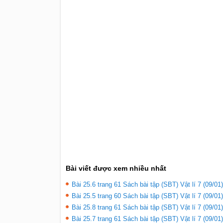
Bài viết được xem nhiều nhất
Bài 25.6 trang 61 Sách bài tập (SBT) Vật lí 7 (09/01)
Bài 25.5 trang 60 Sách bài tập (SBT) Vật lí 7 (09/01)
Bài 25.8 trang 61 Sách bài tập (SBT) Vật lí 7 (09/01)
Bài 25.7 trang 61 Sách bài tập (SBT) Vật lí 7 (09/01)