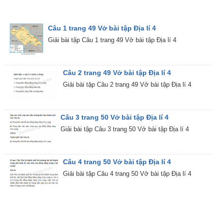
Câu 1 trang 49 Vở bài tập Địa lí 4
Giải bài tập Câu 1 trang 49 Vở bài tập Địa lí 4
Câu 2 trang 49 Vở bài tập Địa lí 4
Giải bài tập Câu 2 trang 49 Vở bài tập Địa lí 4
Câu 3 trang 50 Vở bài tập Địa lí 4
Giải bài tập Câu 3 trang 50 Vở bài tập Địa lí 4
Câu 4 trang 50 Vở bài tập Địa lí 4
Giải bài tập Câu 4 trang 50 Vở bài tập Địa lí 4