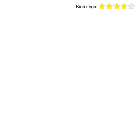
Bình chọn: