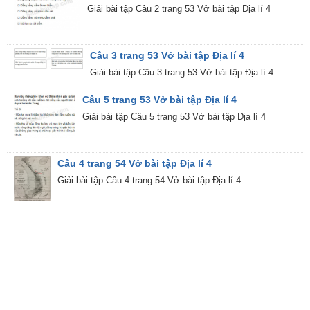
Giải bài tập Câu 2 trang 53 Vở bài tập Địa lí 4
Câu 3 trang 53 Vở bài tập Địa lí 4
Giải bài tập Câu 3 trang 53 Vở bài tập Địa lí 4
Câu 5 trang 53 Vở bài tập Địa lí 4
Giải bài tập Câu 5 trang 53 Vở bài tập Địa lí 4
Câu 4 trang 54 Vở bài tập Địa lí 4
Giải bài tập Câu 4 trang 54 Vở bài tập Địa lí 4