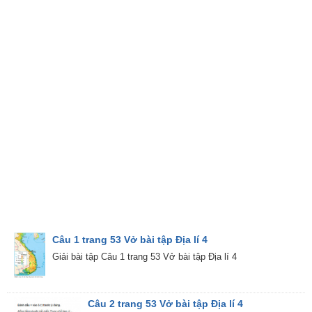
Câu 1 trang 53 Vở bài tập Địa lí 4
Giải bài tập Câu 1 trang 53 Vở bài tập Địa lí 4
Câu 2 trang 53 Vở bài tập Địa lí 4