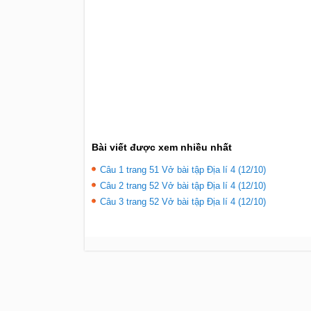
Bài viết được xem nhiều nhất
Câu 1 trang 51 Vở bài tập Địa lí 4 (12/10)
Câu 2 trang 52 Vở bài tập Địa lí 4 (12/10)
Câu 3 trang 52 Vở bài tập Địa lí 4 (12/10)