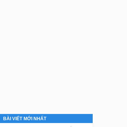
BÀI VIẾT MỚI NHẤT