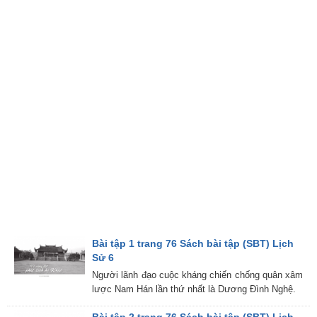
Bài tập 1 trang 76 Sách bài tập (SBT) Lịch
Sử 6
Người lãnh đạo cuộc kháng chiến chống quân xâm
lược Nam Hán lần thứ nhất là Dương Đình Nghệ.