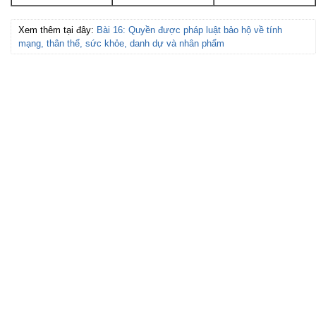
Xem thêm tại đây:
Bài 16: Quyền được pháp luật bảo hộ về tính
mạng, thân thể, sức khỏe, danh dự và nhân phẩm