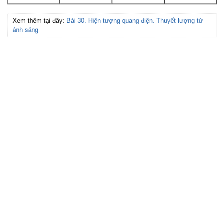
Xem thêm tại đây:
Bài 30. Hiện tượng quang điện. Thuyết lượng tử
ánh sáng