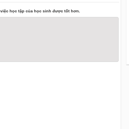
 việc học tập của học sinh được tốt hơn.