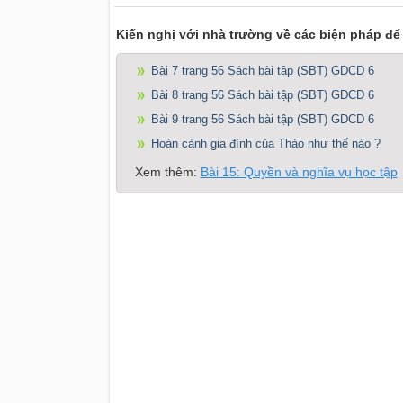
Kiến nghị với nhà trường về các biện pháp để
Bài 7 trang 56 Sách bài tập (SBT) GDCD 6
Bài 8 trang 56 Sách bài tập (SBT) GDCD 6
Bài 9 trang 56 Sách bài tập (SBT) GDCD 6
Hoàn cảnh gia đình của Thảo như thế nào ?
Xem thêm:
Bài 15: Quyền và nghĩa vụ học tập