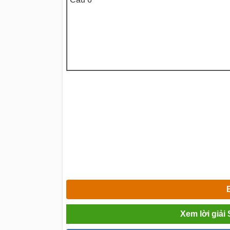
Xem lời giải