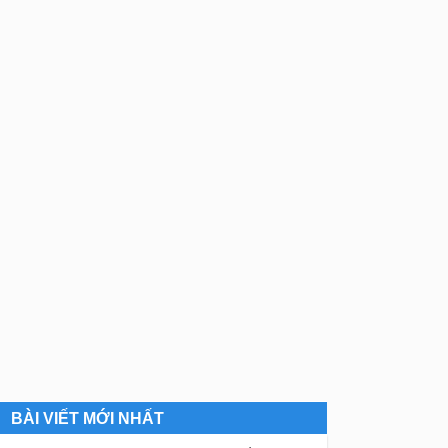
BÀI VIẾT MỚI NHẤT