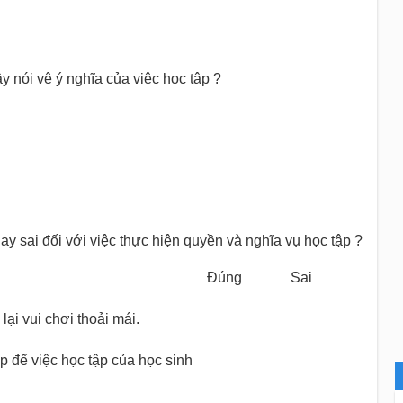
 nói vê ý nghĩa của việc học tập ?
y sai đối với việc thực hiện quyền và nghĩa vụ học tập ?
Đúng
Sai
lại vui chơi thoải mái.
p để việc học tập của học sinh