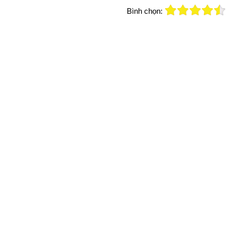
Bình chọn: