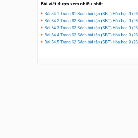
Bài viết được xem nhiều nhất
Bài 54.1 Trang 61 Sách bài tập (SBT) Hóa học 9 (26
Bài 54.2 Trang 62 Sách bài tập (SBT) Hóa học 9 (26
Bài 54.3 Trang 62 Sách bài tập (SBT) Hóa học 9 (26
Bài 54.4 Trang 62 Sách bài tập (SBT) Hóa học 9 (26
Bài 54.5 Trang 62 Sách bài tập (SBT) Hóa học 9 (26