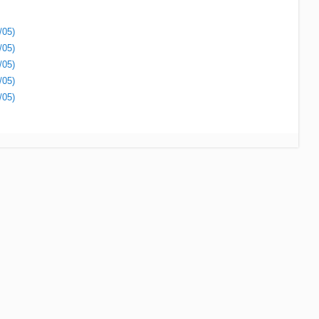
/05)
/05)
/05)
/05)
/05)