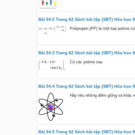
Bài 54.2 Trang 62 Sách bài tập (SBT) Hóa học 9
Polipropen (PP) là một loại polime c
Bài 54.3 Trang 62 Sách bài tập (SBT) Hóa học 9
Có các polime sau
Bài 54.4 Trang 62 Sách bài tập (SBT) Hóa học 9
Hãy nêu những điểm giống và khác nh
Bài 54.5 Trang 62 Sách bài tập (SBT) Hóa học 9