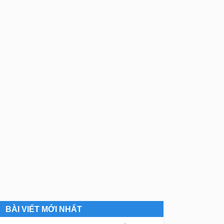
BÀI VIẾT MỚI NHẤT