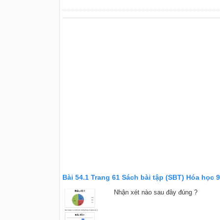
Bài 54.1 Trang 61 Sách bài tập (SBT) Hóa học 9
Nhận xét nào sau đây đúng ?