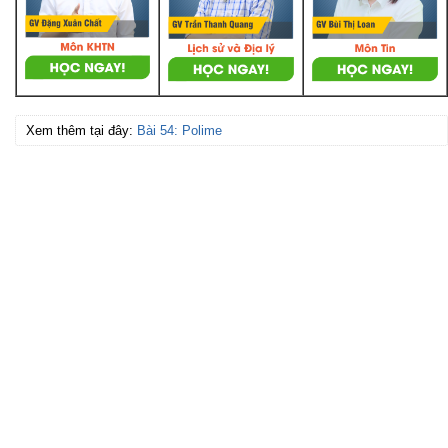
Xem thêm tại đây:
Bài 54: Polime