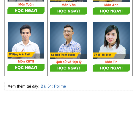
Xem thêm tại đây:
Bài 54: Polime