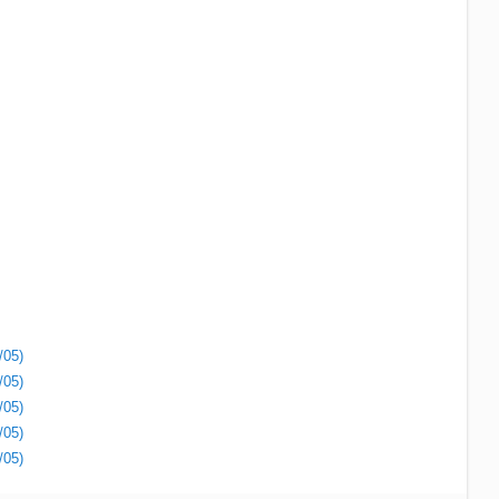
/05)
/05)
/05)
/05)
/05)