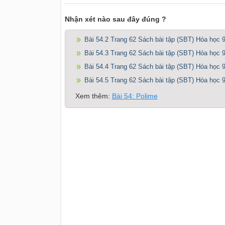
Nhận xét nào sau đây đúng ?
Bài 54.2 Trang 62 Sách bài tập (SBT) Hóa học 
Bài 54.3 Trang 62 Sách bài tập (SBT) Hóa học 
Bài 54.4 Trang 62 Sách bài tập (SBT) Hóa học 
Bài 54.5 Trang 62 Sách bài tập (SBT) Hóa học 
Xem thêm:
Bài 54: Polime