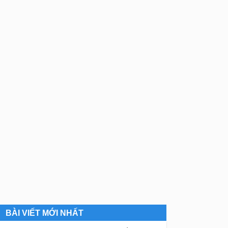
BÀI VIẾT MỚI NHẤT