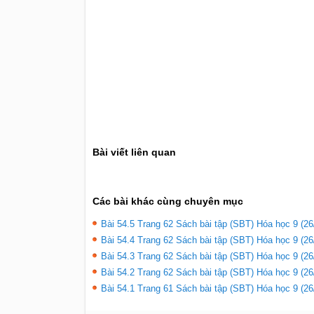
Bài viết liên quan
Các bài khác cùng chuyên mục
Bài 54.5 Trang 62 Sách bài tập (SBT) Hóa học 9 (26
Bài 54.4 Trang 62 Sách bài tập (SBT) Hóa học 9 (26
Bài 54.3 Trang 62 Sách bài tập (SBT) Hóa học 9 (26
Bài 54.2 Trang 62 Sách bài tập (SBT) Hóa học 9 (26
Bài 54.1 Trang 61 Sách bài tập (SBT) Hóa học 9 (26