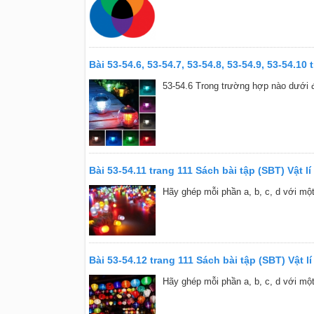
Bài 53-54.6, 53-54.7, 53-54.8, 53-54.9, 53-54.10 
53-54.6 Trong trường hợp nào dưới đ
Bài 53-54.11 trang 111 Sách bài tập (SBT) Vật lí
Hãy ghép mỗi phần a, b, c, d với một
Bài 53-54.12 trang 111 Sách bài tập (SBT) Vật lí
Hãy ghép mỗi phần a, b, c, d với một