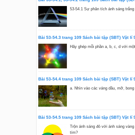
53-54.1 Sự phân tích ánh sáng trắng
Bài 53-54.3 trang 109 Sách bài tập (SBT) Vật lí 
Hãy ghép mỗi phần a, b, c, d với một
Bài 53-54.4 trang 109 Sách bài tập (SBT) Vật lí 
a. Nhìn vào các váng dầu, mỡ, bong
Bài 53-54.5 trang 109 Sách bài tập (SBT) Vật lí 
Trộn ánh sáng đỏ với ánh sáng vàng
tím?