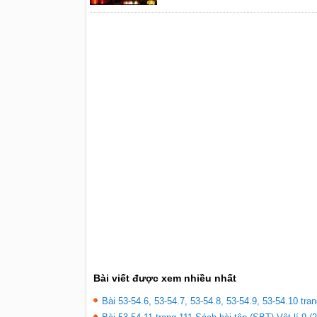
Bài viết được xem nhiều nhất
Bài 53-54.6, 53-54.7, 53-54.8, 53-54.9, 53-54.10 tran