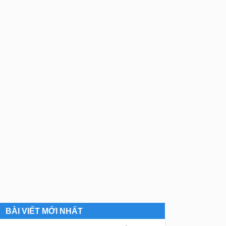
BÀI VIẾT MỚI NHẤT