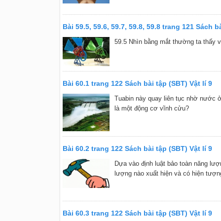
Bài 59.5, 59.6, 59.7, 59.8, 59.8 trang 121 Sách bà
59.5 Nhìn bằng mắt thường ta thấy v
Bài 60.1 trang 122 Sách bài tập (SBT) Vật lí 9
Tuabin này quay liên tục nhờ nước 
là một động cơ vĩnh cửu?
Bài 60.2 trang 122 Sách bài tập (SBT) Vật lí 9
Dựa vào định luật bảo toàn năng lư
lượng nào xuất hiện và có hiện tượn
Bài 60.3 trang 122 Sách bài tập (SBT) Vật lí 9