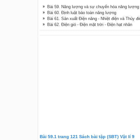
Bài 59. Năng lượng và sự chuyển hóa năng lượng
Bài 60. Định luật bảo toàn năng lượng
Bài 61. Sản xuất Điện năng - Nhiệt điện và Thủy đi
Bài 62. Điện gió - Điện mặt trời - Điện hạt nhân
Bài 59.1 trang 121 Sách bài tập (SBT) Vật lí 9