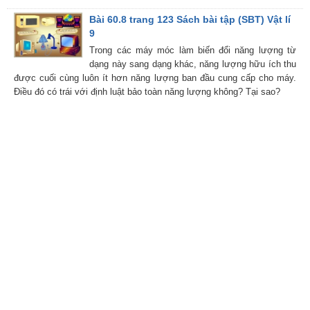
Bài 60.8 trang 123 Sách bài tập (SBT) Vật lí
9
Trong các máy móc làm biến đổi năng lượng từ
dạng này sang dạng khác, năng lượng hữu ích thu
được cuối cùng luôn ít hơn năng lượng ban đầu cung cấp cho máy.
Điều đó có trái với định luật bảo toàn năng lượng không? Tại sao?