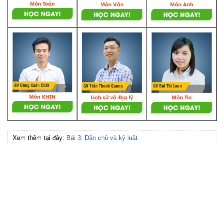
Xem thêm tại đây:
Bài 3: Dân chủ và kỷ luật