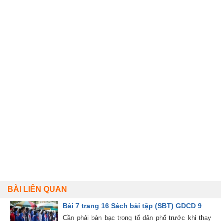
BÀI LIÊN QUAN
Bài 7 trang 16 Sách bài tập (SBT) GDCD 9
Cần phải bàn bạc trong tổ dân phố trước khi thay