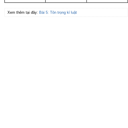
Xem thêm tại đây:
Bài 5: Tôn trọng kỉ luật