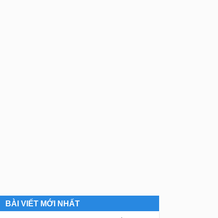
BÀI VIẾT MỚI NHẤT