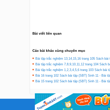
Bài viết liên quan
Các bài khác cùng chuyên mục
Bài tập trắc nghiệm 13,14,15,16 trang 105 Sách bài 
Bài tập trắc nghiệm 7,8,9,10,11,12 trang 104 Sách b
Bài tập trắc nghiệm 1,2,3,4,5,6 trang 103 Sách bài t
Bài 16 trang 102 Sách bài tập (SBT) Sinh 11 - Bài tập
Bài 15 trang 102 Sách bài tập (SBT) Sinh 11 - Bài tập