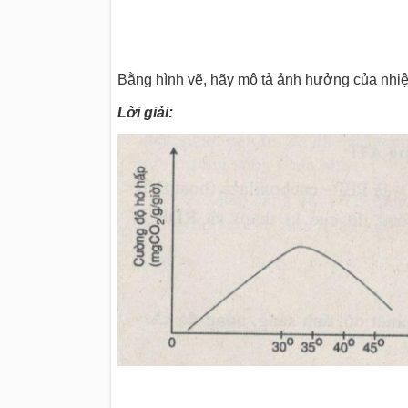
Bằng hình vẽ, hãy mô tả ảnh hưởng của nhiệ
Lời giải: