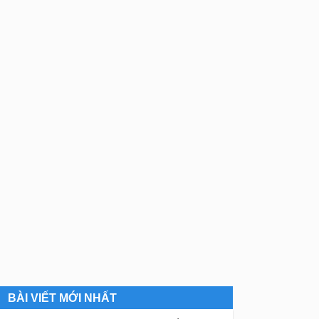
BÀI VIẾT MỚI NHẤT