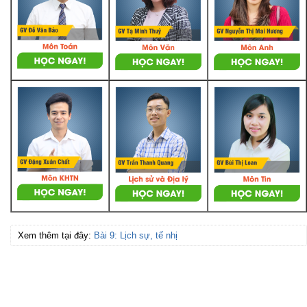
Xem thêm tại đây:
Bài 9: Lịch sự, tế nhị