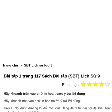
Trang chủ
SBT Lịch sử lớp 9
Bài tập 1 trang 117 Sách Bài tập (SBT) Lịch Sử 9
Bình chọn:
Hãy khoanh tròn vào chữ in hoa trước ý trả lời đúng
Hãy khoanh tròn vào chữ in hoa trước ý trả lời đúng:
Câu 1.
Nội dung đường lối đổi mới của Đảng đề ra từ đại hội đại biểu toàn