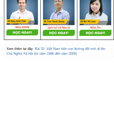
Xem thêm tại đây:
Bài 33. Việt Nam trên con đường đổi mới đi lên
Chủ Nghĩa Xã Hội (từ năm 1986 đến năm 2000)