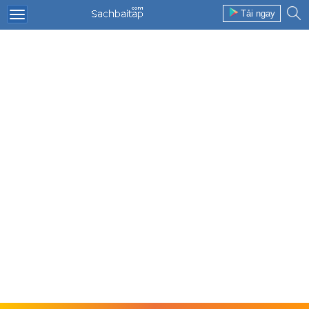
Tải ngay