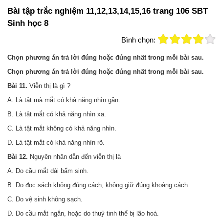
Bài tập trắc nghiệm 11,12,13,14,15,16 trang 106 SBT
Sinh học 8
Bình chọn:
Chọn phương án trả lời đúng hoặc đúng nhất trong mỗi bài sau.
Chọn phương án trả lời đúng hoặc đúng nhất trong mỗi bài sau.
Bài 11.
Viễn thị là gì ?
A. Là tật mà mắt có khả năng nhìn gần.
B. Là tật mắt có khả năng nhìn xa.
C. Là tật mắt không có khả năng nhìn.
D. Là tật mắt có khả năng nhìn rõ.
Bài 12.
Nguyên nhân dẫn đến viễn thị là
A. Do cầu mắt dài bẩm sinh.
B. Do đọc sách không đúng cách, không giữ đúng khoảng cách.
C. Do vệ sinh không sạch.
D. Do cầu mắt ngắn, hoặc do thuỷ tinh thể bị lão hoá.