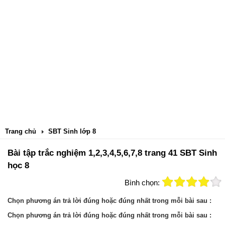
Trang chủ
SBT Sinh lớp 8
Bài tập trắc nghiệm 1,2,3,4,5,6,7,8 trang 41 SBT Sinh
học 8
Bình chọn:
Chọn phương án trả lời đúng hoặc đúng nhất trong mỗi bài sau :
Chọn phương án trả lời đúng hoặc đúng nhất trong mỗi bài sau :