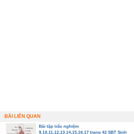
BÀI LIÊN QUAN
Bài tập trắc nghiệm
9,10,11,12,13,14,15,16,17 trang 42 SBT Sinh