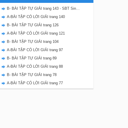
B- BÀI TẬP TỰ GIẢI trang 143 - SBT Sinh học 8
A-BÀI TẬP CÓ LỜI GIẢI trang 140
B- BÀI TẬP TỰ GIẢI trang 126
A-BÀI TẬP CÓ LỜI GIẢI trang 121
B- BÀI TẬP TỰ GIẢI trang 104
A-BÀI TẬP CÓ LỜI GIẢI trang 97
B- BÀI TẬP TỰ GIẢI trang 89
A-BÀI TẬP CÓ LỜI GIẢI trang 88
B- BÀI TẬP TỰ GIẢI trang 78
A-BÀI TẬP CÓ LỜI GIẢI trang 77