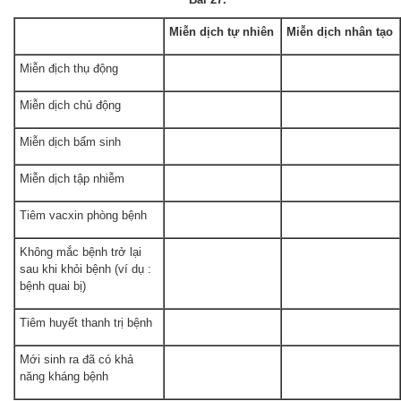
Miễn dịch tự nhiên
Miễn dịch nhân tạo
Miễn địch thụ động
Miễn dịch chủ động
Miễn dịch bẩm sinh
Miễn dịch tập nhiễm
Tiêm vacxin phòng bệnh
Không mắc bệnh trở lại
sau khi khỏi bệnh (ví dụ :
bệnh quai bị)
Tiêm huyết thanh trị bệnh
Mới sinh ra đã có khả
năng kháng bệnh