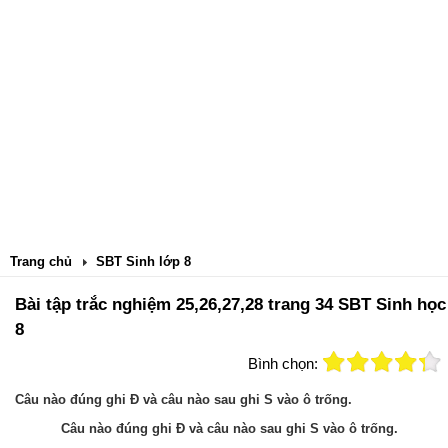
Trang chủ
SBT Sinh lớp 8
Bài tập trắc nghiệm 25,26,27,28 trang 34 SBT Sinh học
8
Bình chọn:
Câu nào đúng ghi Đ và câu nào sau ghi S vào ô trống.
Câu nào đúng ghi Đ và câu nào sau ghi S vào ô trống.