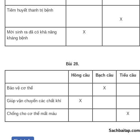
Tiêm huyết thanh trị bệnh
X
Mới sinh ra đã có khả năng
X
kháng bệnh
Bài 28.
Hồng cầu
Bạch cầu
Tiểu cầu
Bảo vệ cơ thể
X
Giúp vận chuyển các chất khí
X
Chống cho cơ thể mất máu
X
Sachbaitap.com