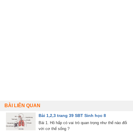
BÀI LIÊN QUAN
Bài 1,2,3 trang 39 SBT Sinh học 8
Bài 1. Hô hấp có vai trò quan trọng như thế nào đối
với cơ thể sống ?