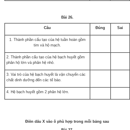
Bài 26.
Câu
Đúng
Sai
1. Thành phần cấu tạo của hệ tuần hoàn gồm
tim và hộ mạch.
2. Thành phần cấu tạo của hệ bạch huyết gồm
phân hộ lớn và phân hệ nhỏ.
3. Vai trò của hệ bạch huyết là vận chuyển các
chất dinh dưỡng đến các tế bào.
4. Hệ bạch huyết gồm 2 phân hệ lớn.
Điền dấu X vào ô phù hợp trong mỗi bảng sau
Bài 27.