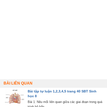
BÀI LIÊN QUAN
Bài tập tự luận 1,2,3,4,5 trang 40 SBT Sinh
học 8
Bài 1. Nêu mối liên quan giữa các giai đoạn trong quá
trình hô hấp.