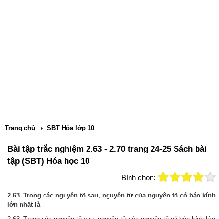
Trang chủ
SBT Hóa lớp 10
Bài tập trắc nghiệm 2.63 - 2.70 trang 24-25 Sách bài
tập (SBT) Hóa học 10
Bình chọn:
2.63. Trong các nguyên tố sau, nguyên tử của nguyên tố có bán kính
lớn nhất là
2.63. Trong các nguyên tố sau, nguyên tử của nguyên tố có bán kính lớn