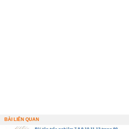
BÀI LIÊN QUAN