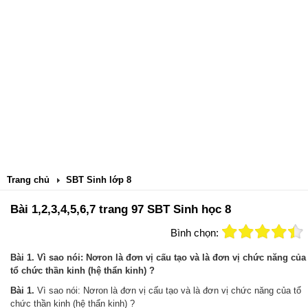
Trang chủ
SBT Sinh lớp 8
Bài 1,2,3,4,5,6,7 trang 97 SBT Sinh học 8
Bình chọn:
Bài 1. Vì sao nói: Nơron là đơn vị cấu tạo và là đơn vị chức năng của
tổ chức thần kinh (hệ thẩn kinh) ?
Bài 1.
Vì sao nói: Nơron là đơn vị cấu tạo và là đơn vị chức năng của tổ
chức thần kinh (hệ thẩn kinh) ?