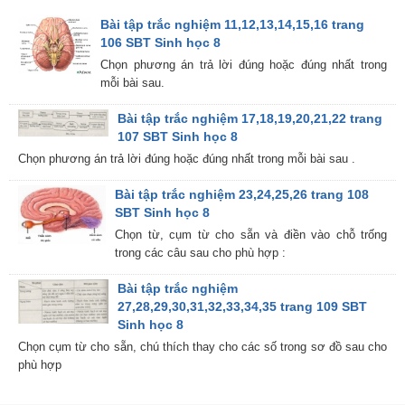
Bài tập trắc nghiệm 11,12,13,14,15,16 trang
106 SBT Sinh học 8
Chọn phương án trả lời đúng hoặc đúng nhất trong
mỗi bài sau.
Bài tập trắc nghiệm 17,18,19,20,21,22 trang
107 SBT Sinh học 8
Chọn phương án trả lời đúng hoặc đúng nhất trong mỗi bài sau .
Bài tập trắc nghiệm 23,24,25,26 trang 108
SBT Sinh học 8
Chọn từ, cụm từ cho sẵn và điền vào chỗ trống
trong các câu sau cho phù hợp :
Bài tập trắc nghiệm
27,28,29,30,31,32,33,34,35 trang 109 SBT
Sinh học 8
Chọn cụm từ cho sẵn, chú thích thay cho các số trong sơ đồ sau cho
phù hợp