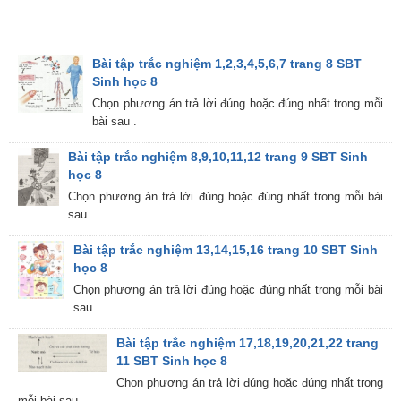
Bài tập trắc nghiệm 1,2,3,4,5,6,7 trang 8 SBT
Sinh học 8
Chọn phương án trả lời đúng hoặc đúng nhất trong mỗi
bài sau .
Bài tập trắc nghiệm 8,9,10,11,12 trang 9 SBT Sinh
học 8
Chọn phương án trả lời đúng hoặc đúng nhất trong mỗi bài
sau .
Bài tập trắc nghiệm 13,14,15,16 trang 10 SBT Sinh
học 8
Chọn phương án trả lời đúng hoặc đúng nhất trong mỗi bài
sau .
Bài tập trắc nghiệm 17,18,19,20,21,22 trang
11 SBT Sinh học 8
Chọn phương án trả lời đúng hoặc đúng nhất trong
mỗi bài sau .