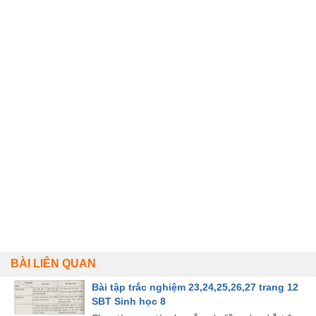
BÀI LIÊN QUAN
Bài tập trắc nghiệm 23,24,25,26,27 trang 12
SBT Sinh học 8