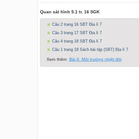
Quan sát hình 5.1 tr. 16 SGK
Câu 2 trang 16 SBT Địa lí 7
Câu 3 trang 17 SBT Địa lí 7
Câu 4 trang 18 SBT Địa lí 7
Câu 1 trang 18 Sách bài tập (SBT) Địa lí 7
Xem thêm:
Bài 6: Môi trường nhiệt đới