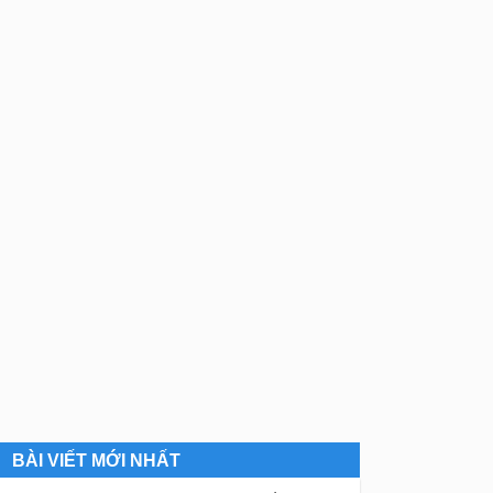
BÀI VIẾT MỚI NHẤT