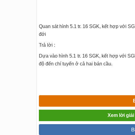
Quan sát hình 5.1 tr. 16 SGK, kết hợp với SG
đới
Trả lời :
Dựa vào hình 5.1 tr. 16 SGK, kết hợp với SG
độ đến chí tuyến ở cả hai bán cầu.
Xem lời giải
B