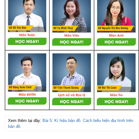
Xem thêm tại đây:
Bài 5: Kí hiệu bản đồ. Cách biểu hiện địa hình trên
bản đồ.