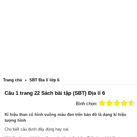
Trang chủ
SBT Địa lí lớp 6
Câu 1 trang 22 Sách bài tập (SBT) Địa lí 6
Bình chọn:
Kí hiệu than có hình vuông màu đen trên bản đồ là dạng kí hiệu
tượng hình
Cho biết câu dưới đây đúng hay sai.