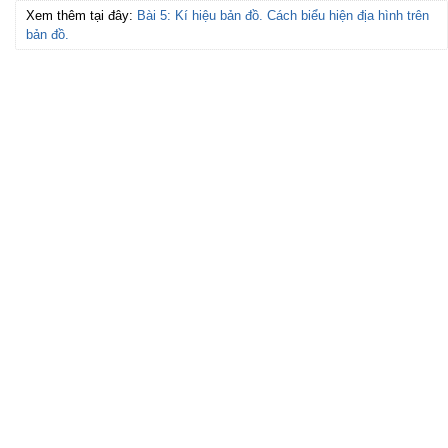
Xem thêm tại đây:
Bài 5: Kí hiệu bản đồ. Cách biểu hiện địa hình trên
bản đồ.