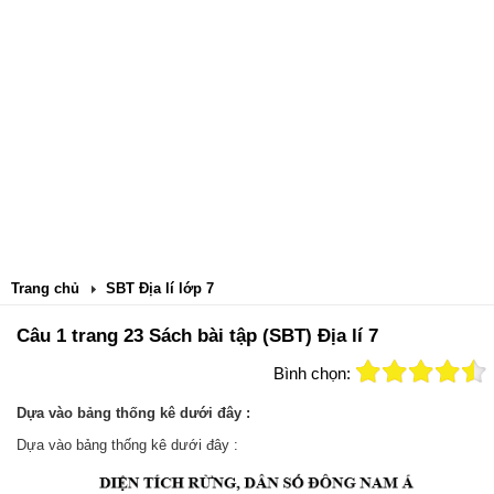
Trang chủ
SBT Địa lí lớp 7
Câu 1 trang 23 Sách bài tập (SBT) Địa lí 7
Bình chọn:
Dựa vào bảng thống kê dưới đây :
Dựa vào bảng thống kê dưới đây :