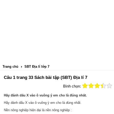
Trang chủ
SBT Địa lí lớp 7
Câu 1 trang 33 Sách bài tập (SBT) Địa lí 7
Bình chọn:
Hãy đánh dấu X vào ô vuông ý em cho là đúng nhất.
Hãy đánh dấu X vào ô vuông ý em cho là đúng nhất.
Nền nông nghiệp hiện đại là nền nông nghiệp :