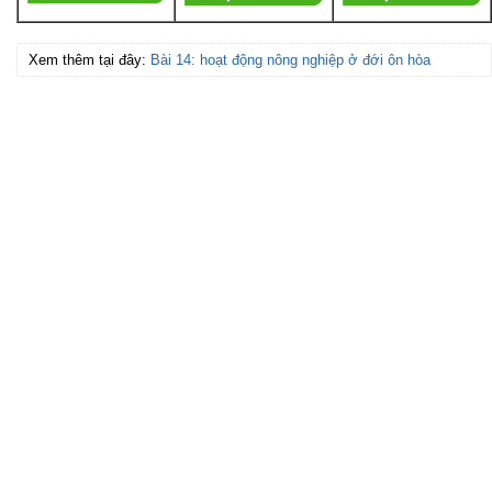
Xem thêm tại đây:
Bài 14: hoạt động nông nghiệp ở đới ôn hòa