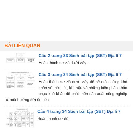
BÀI LIÊN QUAN
Câu 2 trang 33 Sách bài tập (SBT) Địa lí 7
Hoàn thành sơ đồ dưới đây :
Câu 3 trang 34 Sách bài tập (SBT) Địa lí 7
Hoàn thành sơ đồ dưới đây để nêu rõ những khó
khăn về thời tiết, khí hậu và những biện pháp khắc
phục khó khăn để phát triển sản xuất nông nghiệp
ở môi trường đới ôn hòa.
Câu 4 trang 34 Sách bài tập (SBT) Địa lí 7
Hoàn thành sơ đồ :