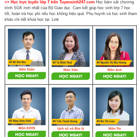
>> Học trực tuyến lớp 7 trên Tuyensinh247.com
Học bám sát chương
trình SGK mới nhất của Bộ Giáo dục. Cam kết giúp học sinh lớp 7 học
tốt, hoàn trả học phí nếu học không hiệu quả. Phụ huynh và học sinh tham
khảo chi tiết khoá học tại: Link