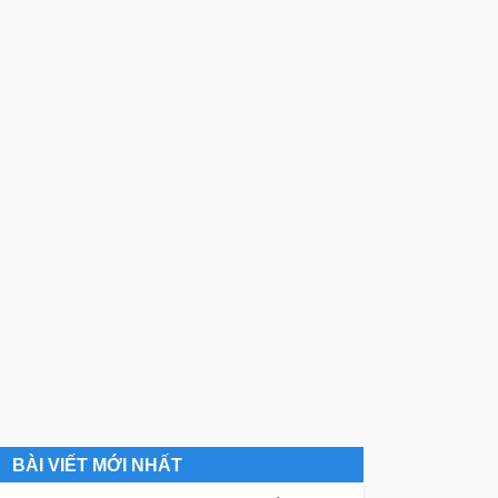
BÀI VIẾT MỚI NHẤT