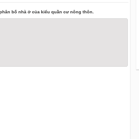
 phân bố nhà ở của kiểu quần cư nông thôn.