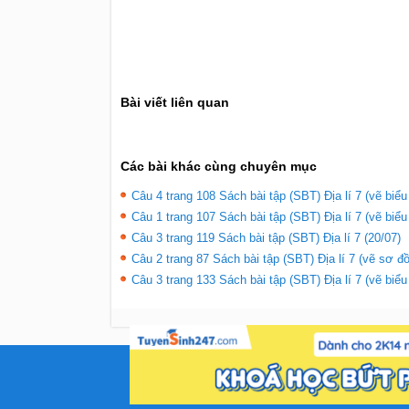
Bài viết liên quan
Các bài khác cùng chuyên mục
Câu 4 trang 108 Sách bài tập (SBT) Địa lí 7 (vẽ biểu
Câu 1 trang 107 Sách bài tập (SBT) Địa lí 7 (vẽ biểu
Câu 3 trang 119 Sách bài tập (SBT) Địa lí 7 (20/07)
Câu 2 trang 87 Sách bài tập (SBT) Địa lí 7 (vẽ sơ đồ
Câu 3 trang 133 Sách bài tập (SBT) Địa lí 7 (vẽ biểu