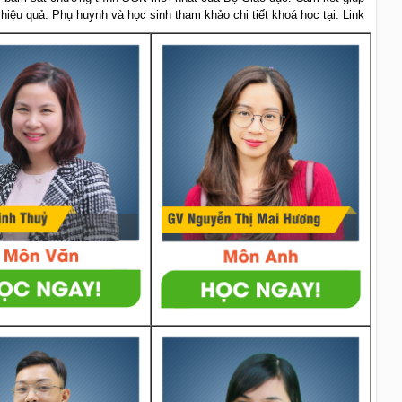
 hiệu quả. Phụ huynh và học sinh tham khảo chi tiết khoá học tại: Link