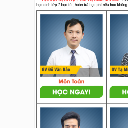
học sinh lớp 7 học tốt, hoàn trả học phí nếu học không