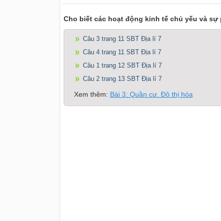
Cho biết các hoạt động kinh tế chủ yếu và sự
Câu 3 trang 11 SBT Địa lí 7
Câu 4 trang 11 SBT Địa lí 7
Câu 1 trang 12 SBT Địa lí 7
Câu 2 trang 13 SBT Địa lí 7
Xem thêm:
Bài 3: Quần cư. Đô thị hóa