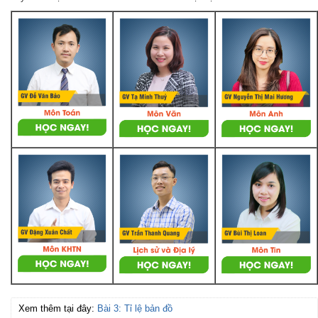
Xem thêm tại đây:
Bài 3: Tỉ lệ bản đồ