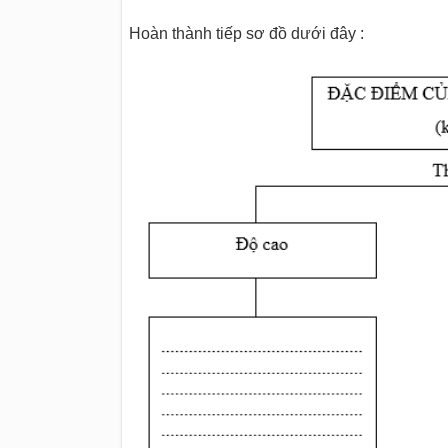
Hoàn thành tiếp sơ đồ dưới đây :