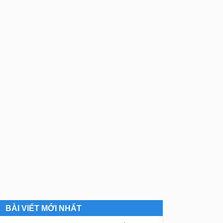
BÀI VIẾT MỚI NHẤT