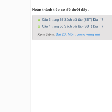
Hoàn thành tiếp sơ đồ dưới đây :
Câu 3 trang 55 Sách bài tập (SBT) Địa lí 7
Câu 4 trang 56 Sách bài tập (SBT) Địa lí 7
Xem thêm:
Bài 23: Môi trường vùng núi