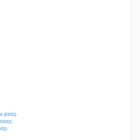
 6 (03/02)
(03/02)
/02)