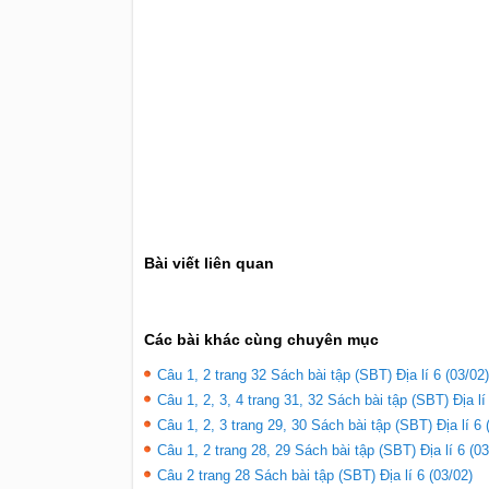
Bài viết liên quan
Các bài khác cùng chuyên mục
Câu 1, 2 trang 32 Sách bài tập (SBT) Địa lí 6 (03/02)
Câu 1, 2, 3, 4 trang 31, 32 Sách bài tập (SBT) Địa lí
Câu 1, 2, 3 trang 29, 30 Sách bài tập (SBT) Địa lí 6 
Câu 1, 2 trang 28, 29 Sách bài tập (SBT) Địa lí 6 (03
Câu 2 trang 28 Sách bài tập (SBT) Địa lí 6 (03/02)