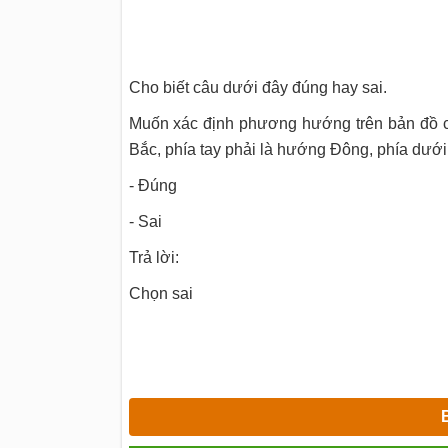
Cho biết câu dưới đây đúng hay sai.
Muốn xác định phương hướng trên bản đồ ch
Bắc, phía tay phải là hướng Đông, phía dưới
- Đúng
- Sai
Trả lời:
Chọn sai