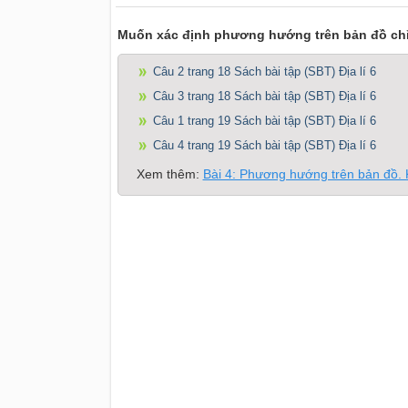
Muốn xác định phương hướng trên bản đồ ch
Câu 2 trang 18 Sách bài tập (SBT) Địa lí 6
Câu 3 trang 18 Sách bài tập (SBT) Địa lí 6
Câu 1 trang 19 Sách bài tập (SBT) Địa lí 6
Câu 4 trang 19 Sách bài tập (SBT) Địa lí 6
Xem thêm:
Bài 4: Phương hướng trên bản đồ. Ki