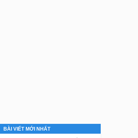
BÀI VIẾT MỚI NHẤT